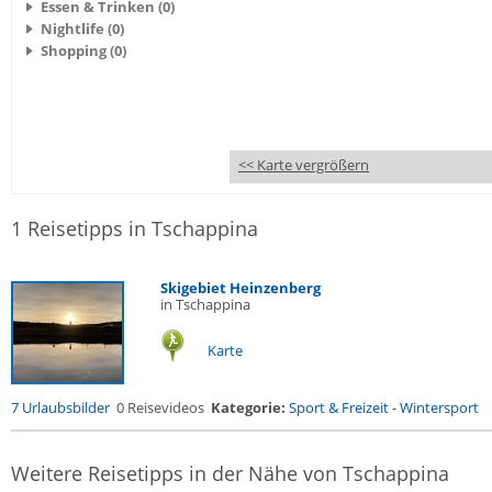
Essen & Trinken (0)
Nightlife (0)
Shopping (0)
<< Karte vergrößern
1 Reisetipps in Tschappina
Skigebiet Heinzenberg
in Tschappina
Karte
7 Urlaubsbilder
0 Reisevideos
Kategorie:
Sport & Freizeit
-
Wintersport
Weitere Reisetipps in der Nähe von Tschappina