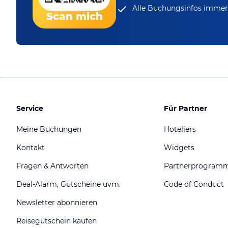
Alle Buchungsinfos immer 
Scan mich
Service
Für Partner
Meine Buchungen
Hoteliers
Kontakt
Widgets
Fragen & Antworten
Partnerprogram
Deal-Alarm, Gutscheine uvm.
Code of Conduct
Newsletter abonnieren
Reisegutschein kaufen