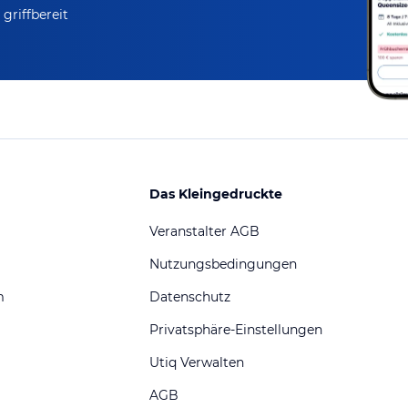
griffbereit
Das Kleingedruckte
Veranstalter AGB
Nutzungsbedingungen
m
Datenschutz
Privatsphäre-Einstellungen
Utiq Verwalten
AGB