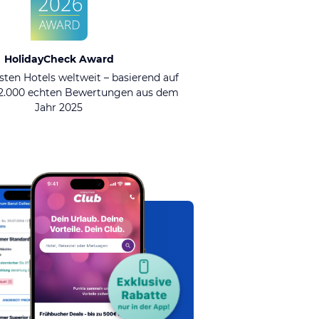
HolidayCheck Award
sten Hotels weltweit – basierend auf
92.000 echten Bewertungen aus dem
Jahr 2025