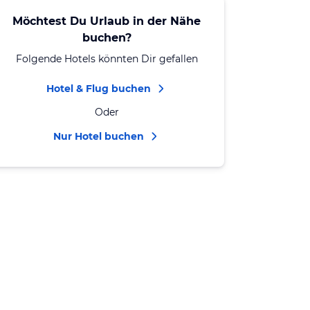
Möchtest Du Urlaub in der Nähe
buchen?
Folgende Hotels könnten Dir gefallen
Hotel & Flug buchen
Oder
Nur Hotel buchen