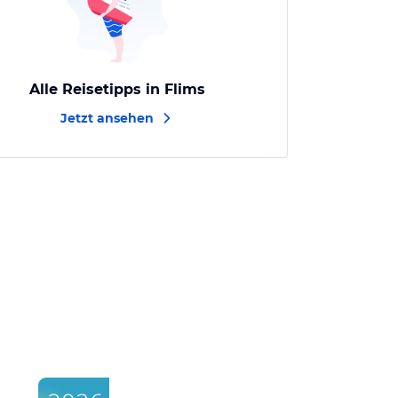
Alle Reisetipps in Flims
Jetzt ansehen