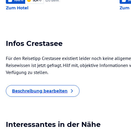
126 Bew.
Zum Hotel
Zum 
Infos Crestasee
Für den Reisetipp Crestasee existiert leider noch keine allgem
Reisewissen ist jetzt gefragt. Hilf mit, objektive Informatione
Verfügung zu stellen.
Beschreibung bearbeiten
Interessantes in der Nähe