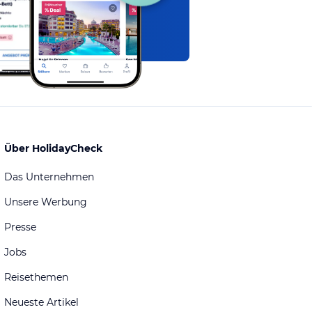
Über HolidayCheck
Das Unternehmen
Unsere Werbung
Presse
Jobs
Reisethemen
Neueste Artikel