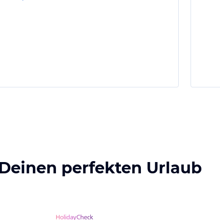
 Deinen perfekten Urlaub