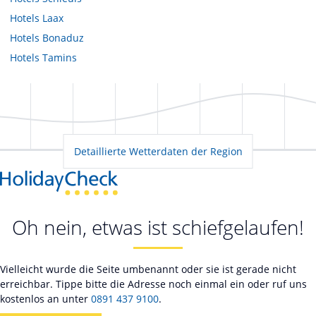
Hotels
Laax
Hotels
Bonaduz
Hotels
Tamins
Detaillierte Wetterdaten der Region
Oh nein, etwas ist schiefgelaufen!
Vielleicht wurde die Seite umbenannt oder sie ist gerade nicht
erreichbar. Tippe bitte die Adresse noch einmal ein oder ruf uns
kostenlos an unter
0891 437 9100
.