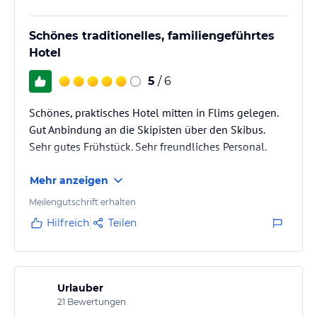
Schönes traditionelles, familiengeführtes
Hotel
5
/ 6
Schönes, praktisches Hotel mitten in Flims gelegen.
Gut Anbindung an die Skipisten über den Skibus.
Sehr gutes Frühstück. Sehr freundliches Personal.
Mehr anzeigen
Meilengutschrift erhalten
Hilfreich
Teilen
Urlauber
21
Bewertungen