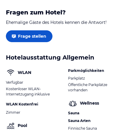
Fragen zum Hotel?
Ehemalige Gäste des Hotels kennen die Antwort!
Frage stellen
Hotelausstattung Allgemein
Parkmöglichkeiten
WLAN
Parkplatz
Verfügbar
Öffentliche Parkplätze
Kostenloser WLAN-
vorhanden
Internetzugang inklusive
Wellness
WLAN Kostenfrei
Zimmer
Sauna
Sauna Arten
Pool
Finnische Sauna