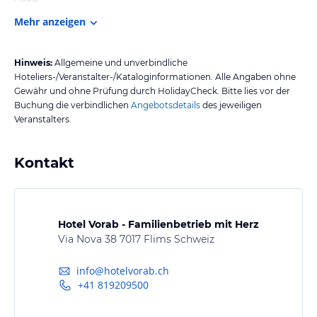
Mehr anzeigen
Hinweis:
Allgemeine und unverbindliche
Hoteliers-/Veranstalter-/Kataloginformationen. Alle Angaben ohne
Gewähr und ohne Prüfung durch HolidayCheck. Bitte lies vor der
Buchung die verbindlichen
Angebotsdetails
des jeweiligen
Veranstalters.
Kontakt
Hotel Vorab - Familienbetrieb mit Herz
Via Nova 38 7017 Flims Schweiz
info@hotelvorab.ch
+41 819209500