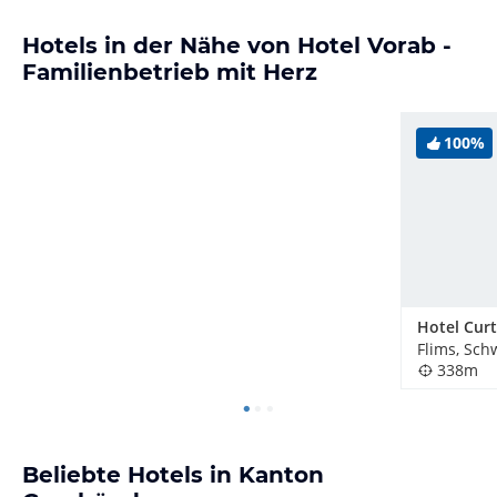
Hotels in der Nähe von Hotel Vorab -
Familienbetrieb mit Herz
100%
Hotel Curt
Flims, Sch
338m
Beliebte Hotels in Kanton