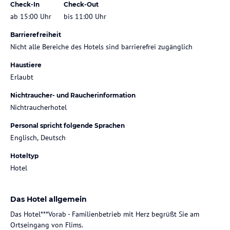
Check-In
Check-Out
ab 15:00 Uhr
bis 11:00 Uhr
Barrierefreiheit
Nicht alle Bereiche des Hotels sind barrierefrei zugänglich
Haustiere
Erlaubt
Nichtraucher- und Raucherinformation
Nichtraucherhotel
Personal spricht folgende Sprachen
Englisch, Deutsch
Hoteltyp
Hotel
Das Hotel allgemein
Das Hotel***Vorab - Familienbetrieb mit Herz begrüßt Sie am
Ortseingang von Flims.