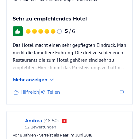
Sehr zu empfehlendes Hotel
5
/ 6
Das Hotel macht einen sehr gepflegten Eindruck. Man
merkt die famuliere Führung. Die drei verschiedenen
Restaurants die zum Hotel gehören sind sehr zu
empfehlen. Hier stimmt das Preisleistungsverhältnis.
Mehr anzeigen
Hilfreich
Teilen
Andrea
(
46-50
)
92
Bewertungen
Vor 8 Jahren • Verreist als Paar im Juni 2018