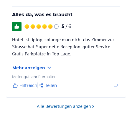
Alles da, was es braucht
5
/ 6
Hotel ist tiptop, solange man nicht das Zimmer zur
Strasse hat. Super nette Reception, gutter Service.
Gratis Parkplätze in Top Lage.
Mehr anzeigen
Meilengutschrift erhalten
Hilfreich
Teilen
Alle Bewertungen anzeigen