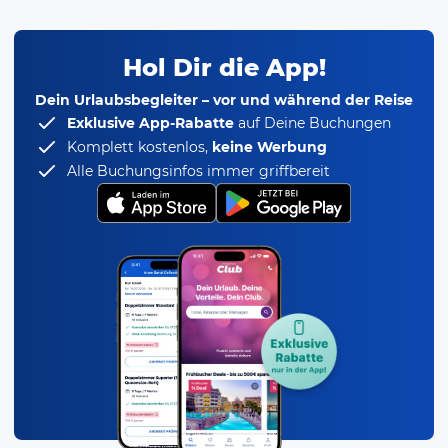
Hol Dir die App!
Dein Urlaubsbegleiter – vor und während der Reise
Exklusive App-Rabatte
auf Deine Buchungen
Komplett kostenlos,
keine Werbung
Alle Buchungsinfos immer griffbereit