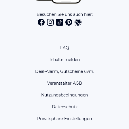
Besuchen Sie uns auch hier:
FAQ
Inhalte melden
Deal-Alarm, Gutscheine uvm.
Veranstalter AGB
Nutzungsbedingungen
Datenschutz
Privatsphäre-Einstellungen