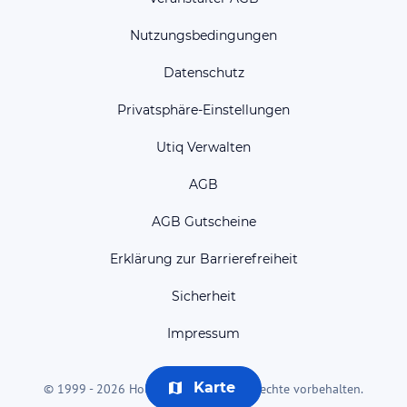
Nutzungsbedingungen
Datenschutz
Privatsphäre-Einstellungen
Utiq Verwalten
AGB
AGB Gutscheine
Erklärung zur Barrierefreiheit
Sicherheit
Impressum
Karte
© 1999 - 2026 HolidayCheck AG. Alle Rechte vorbehalten.