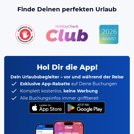
Finde Deinen perfekten Urlaub
Hol Dir die App!
Dein Urlaubsbegleiter – vor und während der Reise
Exklusive App-Rabatte
auf Deine Buchungen
Komplett kostenlos,
keine Werbung
Alle Buchungsinfos immer griffbereit