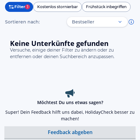
Filter
1
Kostenlos stornierbar
Frühstück inbegriffen
Sortieren nach:
Keine Unterkünfte gefunden
Versuche, einige deiner Filter zu ändern oder zu
entfernen oder deinen Suchbereich anzupassen.
Möchtest Du uns etwas sagen?
Super! Dein Feedback hilft uns dabei, HolidayCheck besser zu
machen!
Feedback abgeben