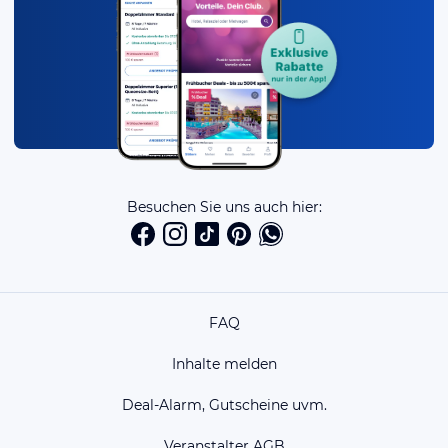
Besuchen Sie uns auch hier:
FAQ
Inhalte melden
Deal-Alarm, Gutscheine uvm.
Veranstalter AGB