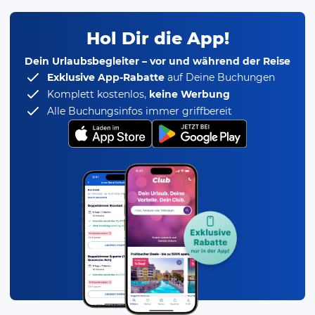
Hol Dir die App!
Dein Urlaubsbegleiter – vor und während der Reise
Exklusive App-Rabatte
auf Deine Buchungen
Komplett kostenlos,
keine Werbung
Alle Buchungsinfos immer griffbereit