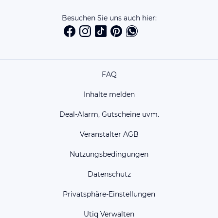
Besuchen Sie uns auch hier:
FAQ
Inhalte melden
Deal-Alarm, Gutscheine uvm.
Veranstalter AGB
Nutzungsbedingungen
Datenschutz
Privatsphäre-Einstellungen
Utiq Verwalten