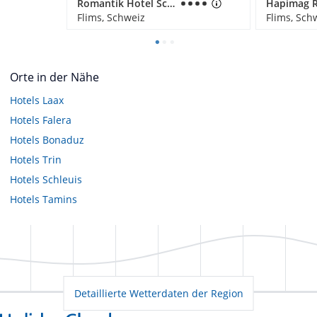
Romantik Hotel Schweizerhof & Spa
Flims, Schweiz
Flims, Sch
Orte in der Nähe
Hotels
Laax
Hotels
Falera
Hotels
Bonaduz
Hotels
Trin
Hotels
Schleuis
Hotels
Tamins
Detaillierte Wetterdaten der Region