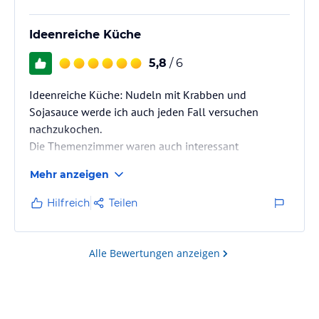
Ideenreiche Küche
5,8
/ 6
Ideenreiche Küche: Nudeln mit Krabben und
Sojasauce werde ich auch jeden Fall versuchen
nachzukochen.
Die Themenzimmer waren auch interessant
Mehr anzeigen
Hilfreich
Teilen
Alle Bewertungen anzeigen