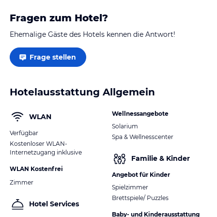
Fragen zum Hotel?
Ehemalige Gäste des Hotels kennen die Antwort!
Frage stellen
Hotelausstattung Allgemein
Wellnessangebote
WLAN
Solarium
Verfügbar
Spa & Wellnesscenter
Kostenloser WLAN-
Internetzugang inklusive
Familie & Kinder
WLAN Kostenfrei
Angebot für Kinder
Zimmer
Spielzimmer
Brettspiele/ Puzzles
Hotel Services
Baby- und Kinderausstattung