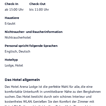
Check-In
Check-Out
ab 15:00 Uhr
bis 11:00 Uhr
Haustiere
Erlaubt
Nichtraucher- und Raucherinformation
Nichtraucherhotel
Personal spricht folgende Sprachen
Englisch, Deutsch
Hoteltyp
Lodge, Hotel
Das Hotel allgemein
Das Hotel Arena Lodge ist die perfekte Wahl für alle, die eine
komfortable Unterkunft in unmittelbarer Nähe zu den Bergbahnen
suchen. Das Hotel besticht durch sein schönes Interieur und
kostenfreies WLAN. Genießen Sie den Komfort der Zimmer mit