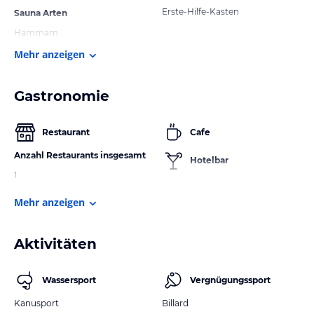
Erste-Hilfe-Kasten
Sauna Arten
Hammam
Mehr anzeigen
Gastronomie
Restaurant
Cafe
Anzahl Restaurants insgesamt
Hotelbar
1
Mehr anzeigen
Aktivitäten
Wassersport
Vergnügungssport
Kanusport
Billard