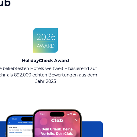
ub
HolidayCheck Award
e beliebtesten Hotels weltweit – basierend auf
hr als 892.000 echten Bewertungen aus dem
Jahr 2025