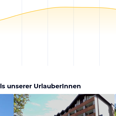
ls unserer UrlauberInnen