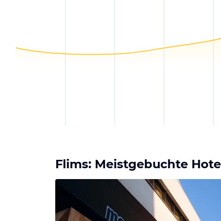
Flims: Meistgebuchte Hote