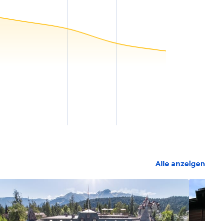
Alle anzeigen