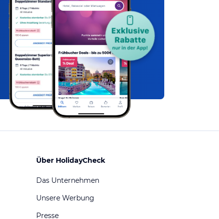
Über HolidayCheck
Das Unternehmen
Unsere Werbung
Presse