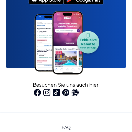
Besuchen Sie uns auch hier:
FAQ