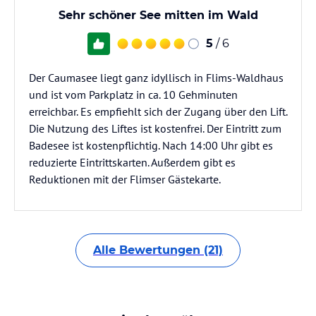
Sehr schöner See mitten im Wald
5
/ 6
Der Caumasee liegt ganz idyllisch in Flims-Waldhaus
und ist vom Parkplatz in ca. 10 Gehminuten
erreichbar. Es empfiehlt sich der Zugang über den Lift.
Die Nutzung des Liftes ist kostenfrei. Der Eintritt zum
Badesee ist kostenpflichtig. Nach 14:00 Uhr gibt es
reduzierte Eintrittskarten. Außerdem gibt es
Reduktionen mit der Flimser Gästekarte.
Alle Bewertungen (21)