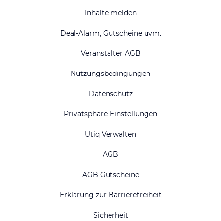
Inhalte melden
Deal-Alarm, Gutscheine uvm.
Veranstalter AGB
Nutzungsbedingungen
Datenschutz
Privatsphäre-Einstellungen
Utiq Verwalten
AGB
AGB Gutscheine
Erklärung zur Barrierefreiheit
Sicherheit