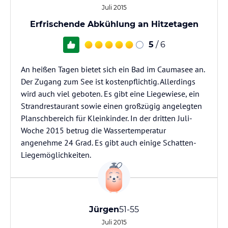
Juli 2015
Erfrischende Abkühlung an Hitzetagen
5
/ 6
An heißen Tagen bietet sich ein Bad im Caumasee an.
Der Zugang zum See ist kostenpflichtig. Allerdings
wird auch viel geboten. Es gibt eine Liegewiese, ein
Strandrestaurant sowie einen großzügig angelegten
Planschbereich für Kleinkinder. In der dritten Juli-
Woche 2015 betrug die Wassertemperatur
angenehme 24 Grad. Es gibt auch einige Schatten-
Liegemöglichkeiten.
Jürgen
51-55
Juli 2015