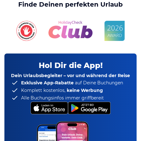
Finde Deinen perfekten Urlaub
Hol Dir die App!
Dein Urlaubsbegleiter – vor und während der Reise
Exklusive App-Rabatte
auf Deine Buchungen
Komplett kostenlos,
keine Werbung
Alle Buchungsinfos immer griffbereit