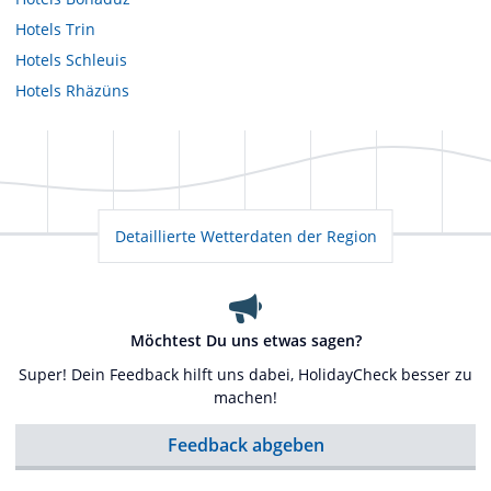
Hotels
Trin
Hotels
Schleuis
Hotels
Rhäzüns
Detaillierte Wetterdaten der Region
Möchtest Du uns etwas sagen?
Super! Dein Feedback hilft uns dabei, HolidayCheck besser zu
machen!
Feedback abgeben