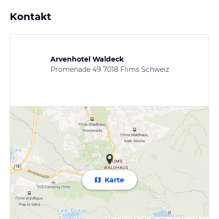
Kontakt
Arvenhotel Waldeck
Promenade 49 7018 Flims Schweiz
Karte