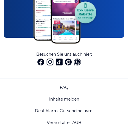
Besuchen Sie uns auch hier:
FAQ
Inhalte melden
Deal-Alarm, Gutscheine uvm.
Veranstalter AGB