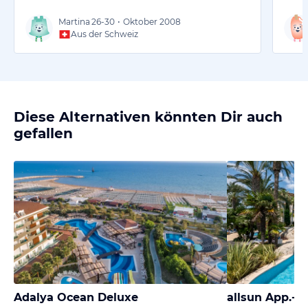
Martina
26-30
•
Oktober 2008
Aus der Schweiz
Diese Alternativen könnten Dir auch
gefallen
Adalya Ocean Deluxe