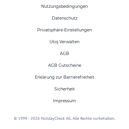
Nutzungsbedingungen
Datenschutz
Privatsphäre-Einstellungen
Utiq Verwalten
AGB
AGB Gutscheine
Erklärung zur Barrierefreiheit
Sicherheit
Impressum
© 1999 - 2026 HolidayCheck AG. Alle Rechte vorbehalten.