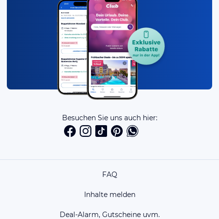
Besuchen Sie uns auch hier:
FAQ
Inhalte melden
Deal-Alarm, Gutscheine uvm.