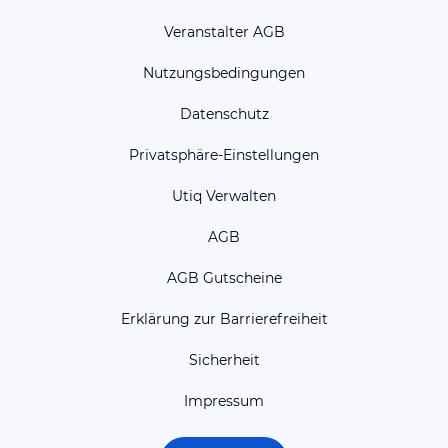
Veranstalter AGB
Nutzungsbedingungen
Datenschutz
Privatsphäre-Einstellungen
Utiq Verwalten
AGB
AGB Gutscheine
Erklärung zur Barrierefreiheit
Sicherheit
Impressum