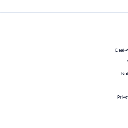
Deal-
Nu
Priva