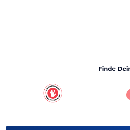
Finde Dei