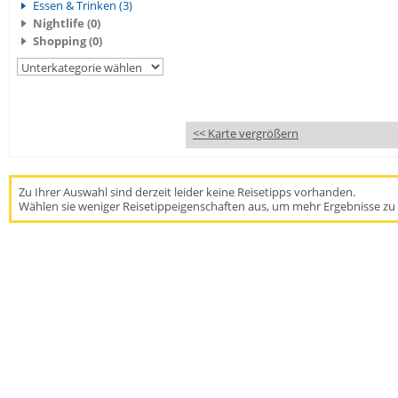
Essen & Trinken (3)
Nightlife (0)
Shopping (0)
<< Karte vergrößern
Zu Ihrer Auswahl sind derzeit leider keine Reisetipps vorhanden.
Wählen sie weniger Reisetippeigenschaften aus, um mehr Ergebnisse zu