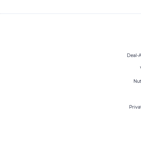
Deal-
Nu
Priva