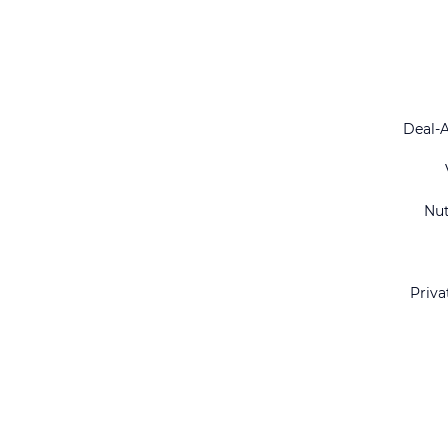
Deal-
Nu
Priva