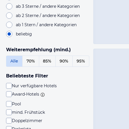
ab 3 Sterne / andere Kategorien
ab 2 Sterne / andere Kategorien
ab 1 Stern / andere Kategorien
beliebig
Weiterempfehlung (mind.)
Alle
70%
85%
90%
95%
Beliebteste Filter
Nur verfügbare Hotels
Award-Hotels
Pool
mind. Frühstück
Doppelzimmer