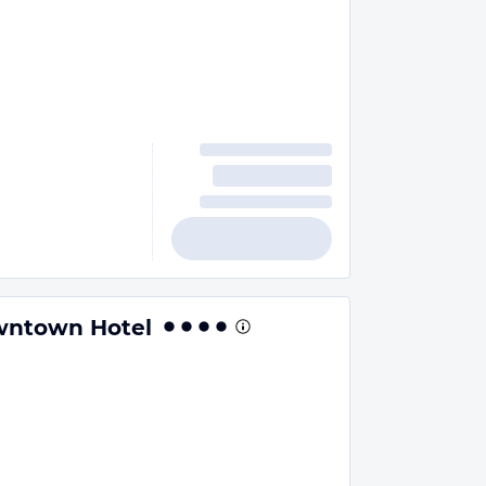
wntown Hotel