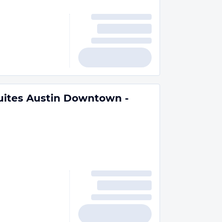
Suites Austin Downtown -