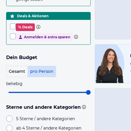
Deals & Aktionen
% Deals
Anmelden & extra sparen
Dein Budget
Gesamt
pro Person
beliebig
Sterne und andere Kategorien
5 Sterne / andere Kategorien
ab 4 Sterne / andere Kategorien