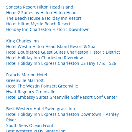
Sonesta Resort Hilton Head Island
Home2 Suites by Hilton Hilton Head
The Beach House a Holiday Inn Resort
Hotel Hilton Myrtle Beach Resort
Holiday Inn Charleston Historic Downtown
King Charles Inn
Hotel Westin Hilton Head Island Resort & Spa
Hotel Doubletree Guest Suites Charleston Historic District
Hotel Holiday Inn Charleston Riverview
Hotel Holiday Inn Express Charleston US Hwy 17 & I-526
Francis Marion Hotel
Greenville Marriott
Hotel The Westin Poinsett Greenville
Hyatt Regency Greenville
Hotel Embassy Suites Greenville Golf Resort Conf Center
Best Western Hotel Sweetgrass Inn
Hotel Holiday Inn Express Charleston Downtown – Ashley
River
South Seas Ocean Front
Best Western PLUS Santee Inn