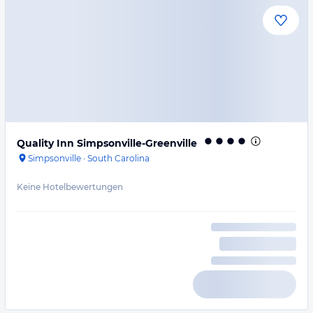
Quality Inn Simpsonville-Greenville
Simpsonville
·
South Carolina
Keine Hotelbewertungen