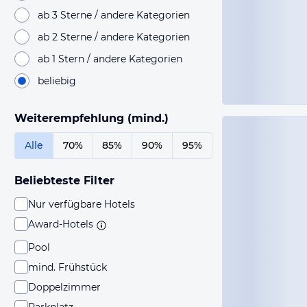
ab 3 Sterne / andere Kategorien
ab 2 Sterne / andere Kategorien
ab 1 Stern / andere Kategorien
beliebig
Weiterempfehlung (mind.)
Alle
70%
85%
90%
95%
Beliebteste Filter
Nur verfügbare Hotels
Award-Hotels
Pool
mind. Frühstück
Doppelzimmer