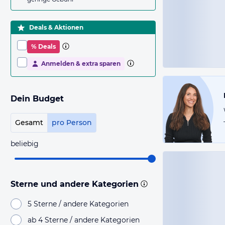
Deals & Aktionen
% Deals
Anmelden & extra sparen
Dein Budget
Gesamt
pro Person
beliebig
Sterne und andere Kategorien
5 Sterne / andere Kategorien
ab 4 Sterne / andere Kategorien