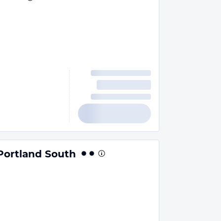
Portland South