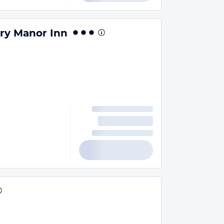
ry Manor Inn