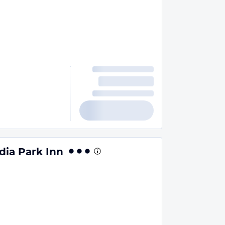
dia Park Inn