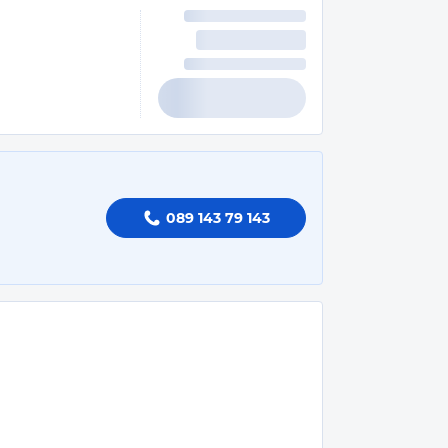
089 143 79 143