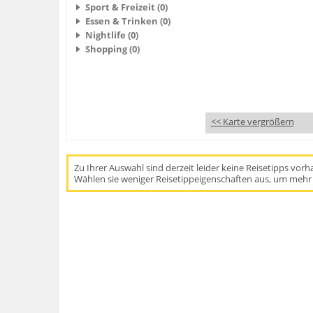
Sport & Freizeit (0)
Essen & Trinken (0)
Nightlife (0)
Shopping (0)
<< Karte vergrößern
Zu Ihrer Auswahl sind derzeit leider keine Reisetipps vor
Wählen sie weniger Reisetippeigenschaften aus, um mehr 