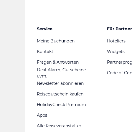
Service
Für Partner
Meine Buchungen
Hoteliers
Kontakt
Widgets
Fragen & Antworten
Partnerpr
Deal-Alarm, Gutscheine
Code of Co
uvm.
Newsletter abonnieren
Reisegutschein kaufen
HolidayCheck Premium
Apps
Alle Reiseveranstalter