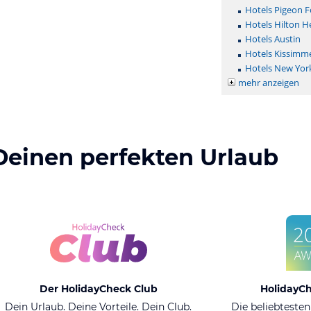
Hotels Pigeon F
Hotels Hilton H
Hotels Austin
Hotels Kissimm
Hotels New Yor
mehr anzeigen
Deinen perfekten Urlaub
Der HolidayCheck Club
HolidayC
Dein Urlaub. Deine Vorteile. Dein Club.
Die beliebtesten