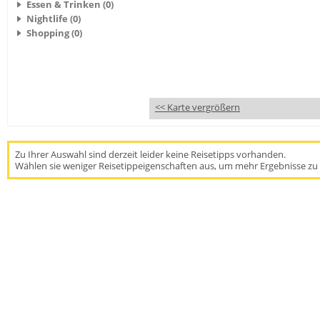
Essen & Trinken (0)
Nightlife (0)
Shopping (0)
<< Karte vergrößern
Zu Ihrer Auswahl sind derzeit leider keine Reisetipps vorhanden.
Wählen sie weniger Reisetippeigenschaften aus, um mehr Ergebnisse zu