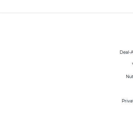
Deal-
Nu
Priva