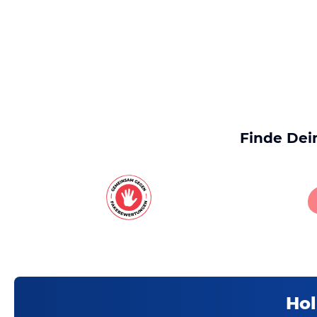
Finde Dei
Hol