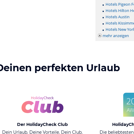
Hotels Pigeon F
Hotels Hilton H
Hotels Austin
Hotels Kissimm
Hotels New Yor
mehr anzeigen
Deinen perfekten Urlaub
Der HolidayCheck Club
HolidayC
Dein Urlaub. Deine Vorteile. Dein Club.
Die beliebtesten