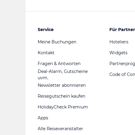
Service
Für Partner
Meine Buchungen
Hoteliers
Kontakt
Widgets
Fragen & Antworten
Partnerpr
Deal-Alarm, Gutscheine
Code of Co
uvm.
Newsletter abonnieren
Reisegutschein kaufen
HolidayCheck Premium
Apps
Alle Reiseveranstalter