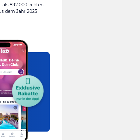
 als 892.000 echten
s dem Jahr 2025