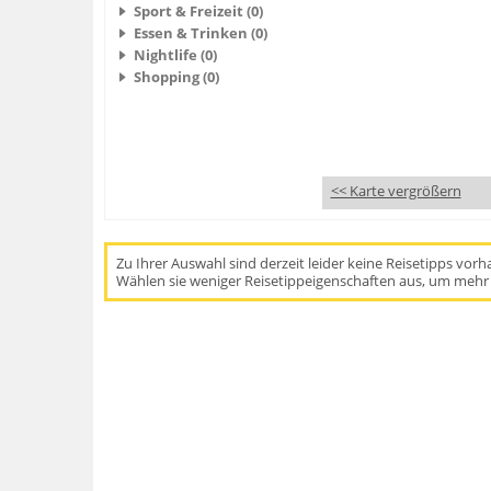
Sport & Freizeit (0)
Essen & Trinken (0)
Nightlife (0)
Shopping (0)
<< Karte vergrößern
Zu Ihrer Auswahl sind derzeit leider keine Reisetipps vor
Wählen sie weniger Reisetippeigenschaften aus, um mehr 