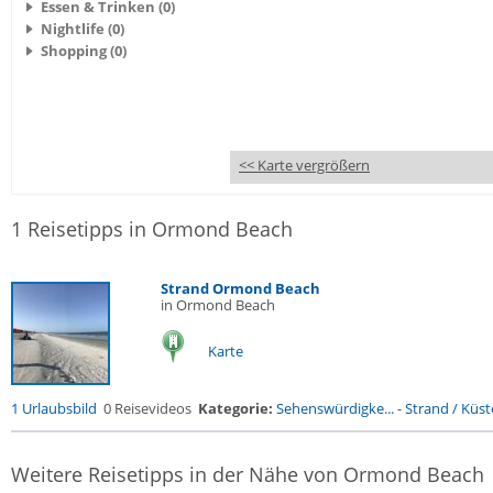
Essen & Trinken (0)
Nightlife (0)
Shopping (0)
<< Karte vergrößern
1 Reisetipps in Ormond Beach
Strand Ormond Beach
in Ormond Beach
Karte
1 Urlaubsbild
0 Reisevideos
Kategorie:
Sehenswürdigke...
-
Strand / Küste
Weitere Reisetipps in der Nähe von Ormond Beach