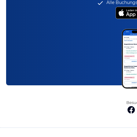
Alle Buchungs
Besuc