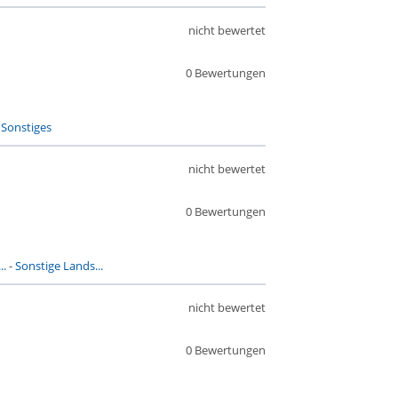
nicht bewertet
0 Bewertungen
-
Sonstiges
nicht bewertet
0 Bewertungen
..
-
Sonstige Lands...
nicht bewertet
0 Bewertungen