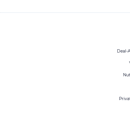
Deal-
Nu
Priva