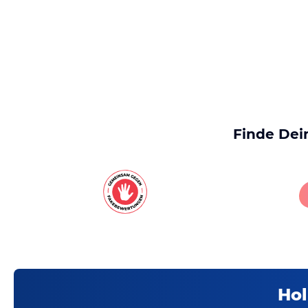
Finde Dei
Hol