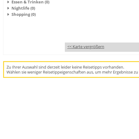
Essen & Trinken (0)
Nightlife (0)
Shopping (0)
<< Karte vergrößern
Zu Ihrer Auswahl sind derzeit leider keine Reisetipps vorhanden.
Wählen sie weniger Reisetippeigenschaften aus, um mehr Ergebnisse zu