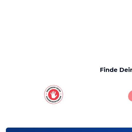
Finde Dei