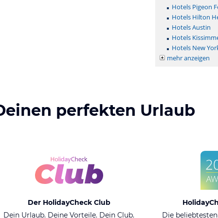
Hotels Pigeon F
Hotels Hilton H
Hotels Austin
Hotels Kissimm
Hotels New Yor
mehr anzeigen
Deinen perfekten Urlaub
Der HolidayCheck Club
HolidayC
Dein Urlaub. Deine Vorteile. Dein Club.
Die beliebtesten