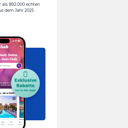
 als 892.000 echten
s dem Jahr 2025