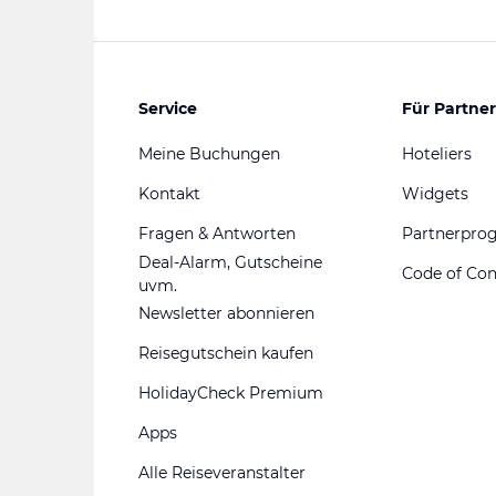
Service
Für Partner
Meine Buchungen
Hoteliers
Kontakt
Widgets
Fragen & Antworten
Partnerpr
Deal-Alarm, Gutscheine
Code of Co
uvm.
Newsletter abonnieren
Reisegutschein kaufen
HolidayCheck Premium
Apps
Alle Reiseveranstalter