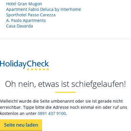
Hotel Gran Mugon
Apartment Fabio Deluca by Interhome
Sporthotel Passo Carezza
A. Paolo Apartments
Casa Davarda
Oh nein, etwas ist schiefgelaufen!
Vielleicht wurde die Seite umbenannt oder sie ist gerade nicht
erreichbar. Tippe bitte die Adresse noch einmal ein oder ruf uns
kostenlos an unter
0891 437 9100
.
Seite neu laden