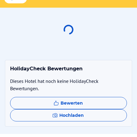
HolidayCheck Bewertungen
Dieses Hotel hat noch keine HolidayCheck
Bewertungen.
Bewerten
Hochladen