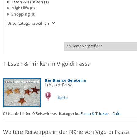
Essen & Trinken (1)
Nightlife (0)
Shopping (0)
<< Karte vergrößern
1 Essen & Trinken in Vigo di Fassa
Bar Bianco Gelateria
in Vigo di Fassa
Karte
0 Urlaubsbilder
0 Reisevideos
Kategorie:
Essen & Trinken
-
Cafe
Weitere Reisetipps in der Nähe von Vigo di Fassa