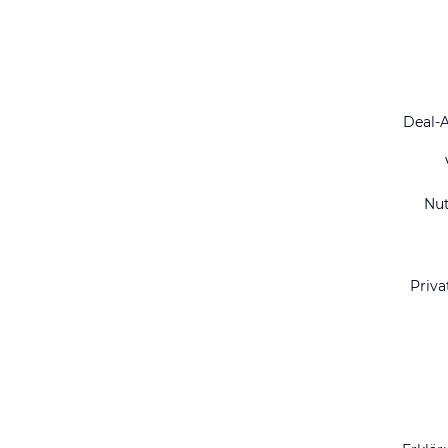
Deal-
Nu
Priva