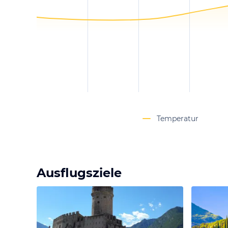
Temperatur
Ausflugsziele