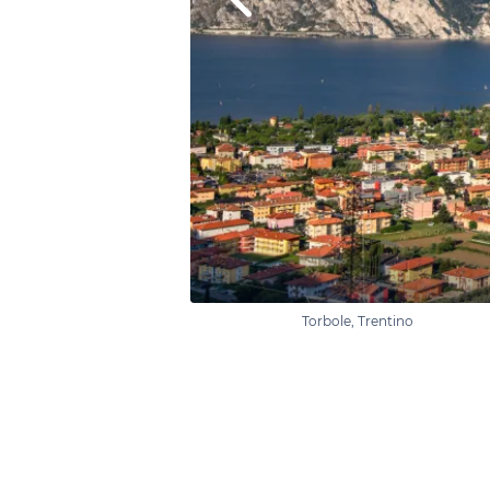
Torbole, Trentino