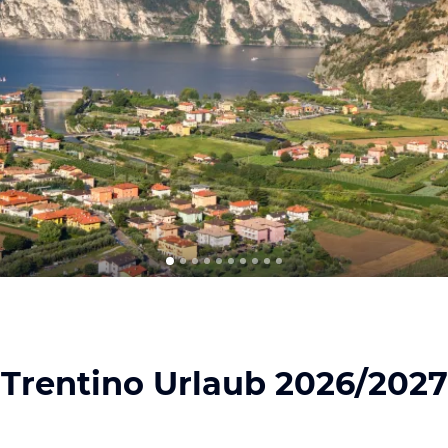
Trentino Urlaub 2026/2027