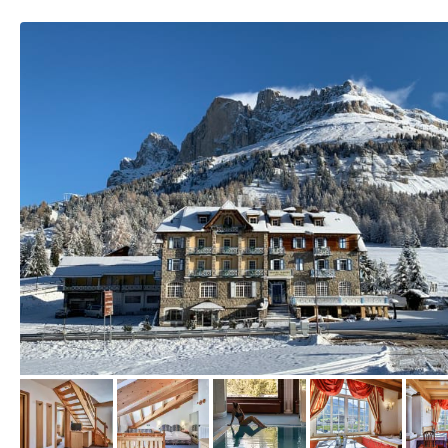
vom Hotelier, Mai 2020