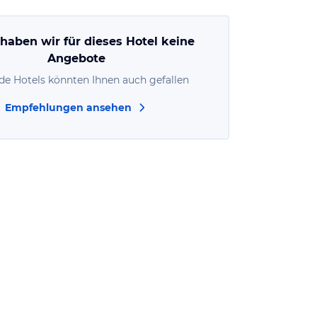
 haben wir für dieses Hotel keine
Angebote
de Hotels könnten Ihnen auch gefallen
Empfehlungen ansehen