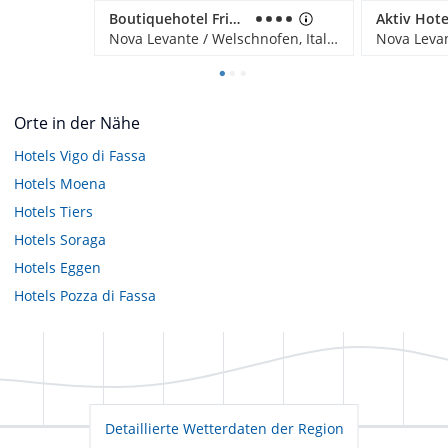
Boutiquehotel Friedrich
Nova Levante / Welschnofen, Italien
Orte in der Nähe
Hotels
Vigo di Fassa
Hotels
Moena
Hotels
Tiers
Hotels
Soraga
Hotels
Eggen
Hotels
Pozza di Fassa
Detaillierte Wetterdaten der Region