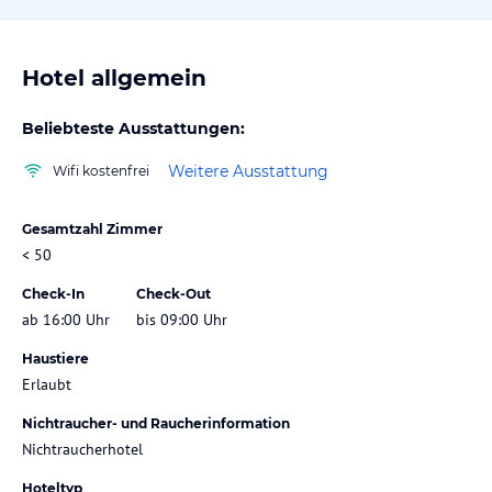
Hotel allgemein
Beliebteste Ausstattungen:
Weitere Ausstattung
Wifi kostenfrei
Gesamtzahl Zimmer
< 50
Check-In
Check-Out
ab 16:00 Uhr
bis 09:00 Uhr
Haustiere
Erlaubt
Nichtraucher- und Raucherinformation
Nichtraucherhotel
Hoteltyp