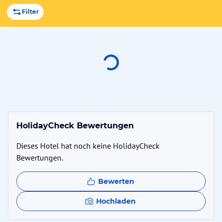
Filter
HolidayCheck Bewertungen
Dieses Hotel hat noch keine HolidayCheck
Bewertungen.
Bewerten
Hochladen