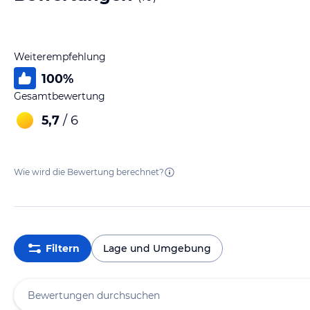
Weiterempfehlung
100
%
Gesamtbewertung
5,7
/ 6
Wie wird die Bewertung berechnet?
Filtern
Lage und Umgebung