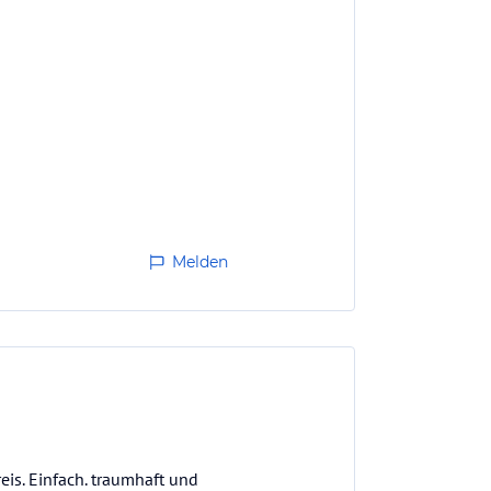
Melden
eis. Einfach. traumhaft und