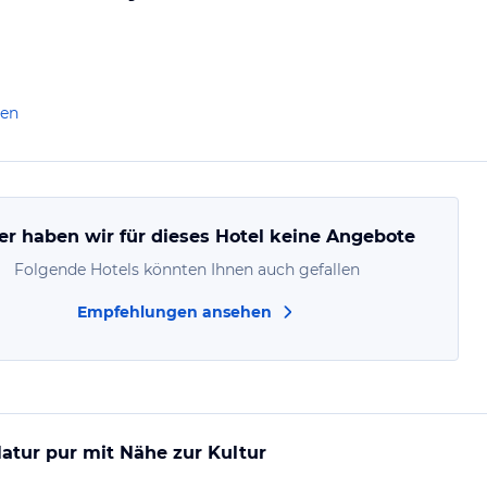
len
er haben wir für dieses Hotel keine Angebote
Folgende Hotels könnten Ihnen auch gefallen
Empfehlungen ansehen
atur pur mit Nähe zur Kultur