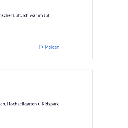
scher Luft. Ich war im Juli
Melden
en, Hochseilgarten u Kidspark