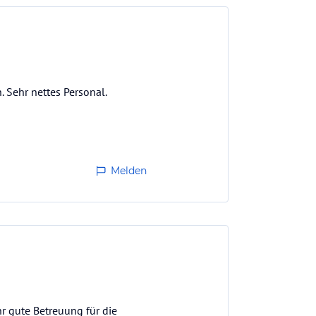
 Sehr nettes Personal.
Melden
hr gute Betreuung für die