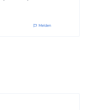
Melden