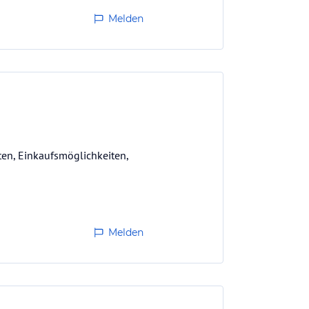
Melden
ten, Einkaufsmöglichkeiten,
Melden