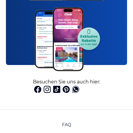
Besuchen Sie uns auch hier:
FAQ