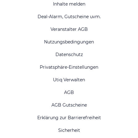
Inhalte melden
Deal-Alarm, Gutscheine uvm.
Veranstalter AGB
Nutzungsbedingungen
Datenschutz
Privatsphäre-Einstellungen
Utiq Verwalten
AGB
AGB Gutscheine
Erklärung zur Barrierefreiheit
Sicherheit