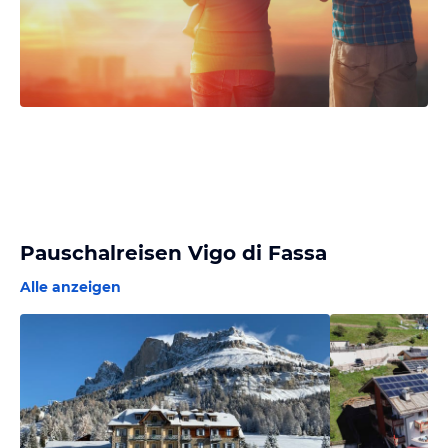
Pauschalreisen Vigo di Fassa
Alle anzeigen