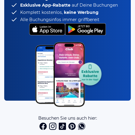
Exklusive App-Rabatte
auf Deine Buchungen
Komplett kostenlos,
keine Werbung
Alle Buchungsinfos immer griffbereit
Besuchen Sie uns auch hier: