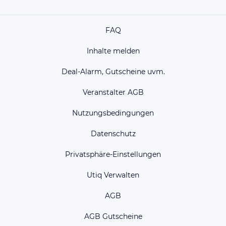
FAQ
Inhalte melden
Deal-Alarm, Gutscheine uvm.
Veranstalter AGB
Nutzungsbedingungen
Datenschutz
Privatsphäre-Einstellungen
Utiq Verwalten
AGB
AGB Gutscheine