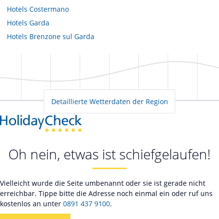
Hotels
Costermano
Hotels
Garda
Hotels
Brenzone sul Garda
Detaillierte Wetterdaten der Region
Oh nein, etwas ist schiefgelaufen!
Vielleicht wurde die Seite umbenannt oder sie ist gerade nicht
erreichbar. Tippe bitte die Adresse noch einmal ein oder ruf uns
kostenlos an unter
0891 437 9100
.