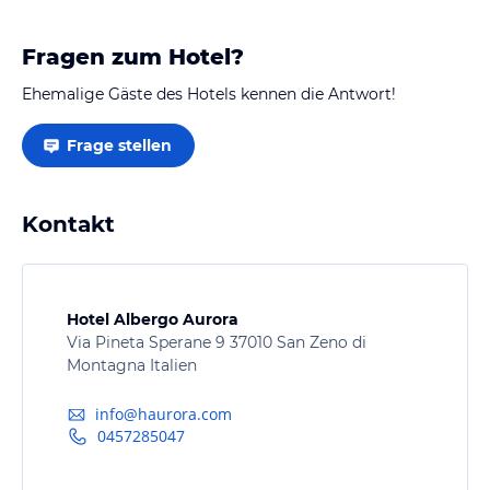
Fragen zum Hotel?
Ehemalige Gäste des Hotels kennen die Antwort!
Frage stellen
Kontakt
Hotel Albergo Aurora
Via Pineta Sperane 9 37010 San Zeno di
Montagna Italien
info@haurora.com
0457285047