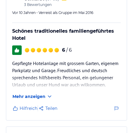
3
Bewertungen
Vor 10 Jahren • Verreist als Gruppe im Mai 2016
Schönes traditionelles familiengeführtes
Hotel
6
/ 6
Gepflegte Hotelanlage mit grossem Garten, eigenem
Parkplatz und Garage. Freudliches und deutsch
sprechendes hilfsbereits Personal, ein gelungener
Urlaub und unser Hund war auch wilkommen.
Mehr anzeigen
Hilfreich
Teilen