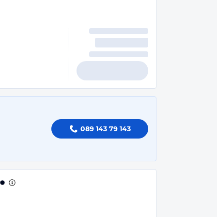
089 143 79 143