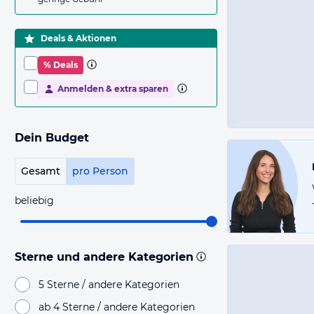
Deals & Aktionen
% Deals
Anmelden & extra sparen
Dein Budget
Gesamt
pro Person
beliebig
Sterne und andere Kategorien
5 Sterne / andere Kategorien
ab 4 Sterne / andere Kategorien