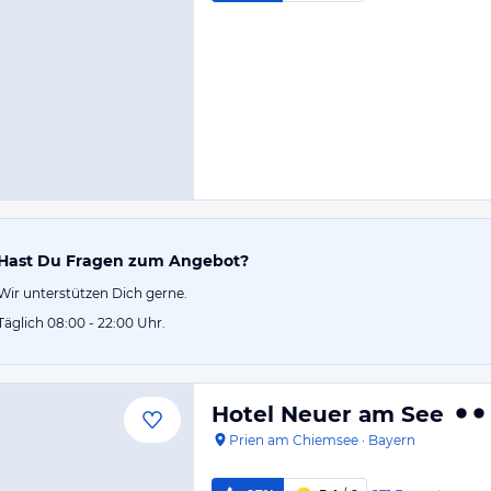
Hast Du Fragen zum Angebot?
Wir unterstützen Dich gerne.
Täglich 08:00 - 22:00 Uhr.
Hotel Neuer am See
Prien am Chiemsee
·
Bayern