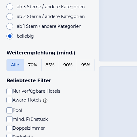
ab 3 Sterne / andere Kategorien
ab 2 Sterne / andere Kategorien
ab 1 Stern / andere Kategorien
beliebig
Weiterempfehlung (mind.)
Alle
70%
85%
90%
95%
Beliebteste Filter
Nur verfügbare Hotels
Award-Hotels
Pool
mind. Frühstück
Doppelzimmer