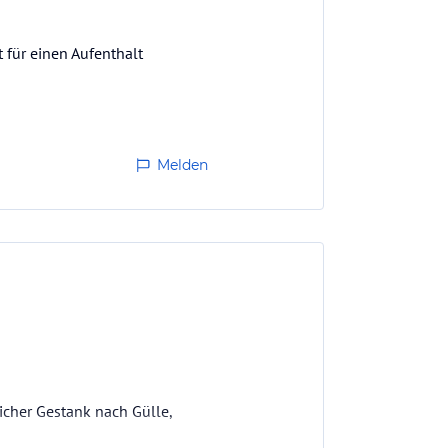
 für einen Aufenthalt
Melden
icher Gestank nach Gülle,