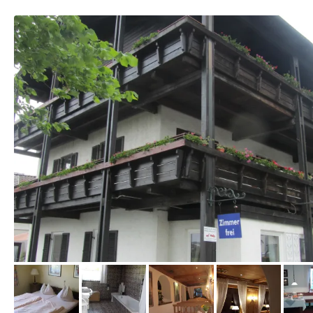
von Michaela, Juni 2013