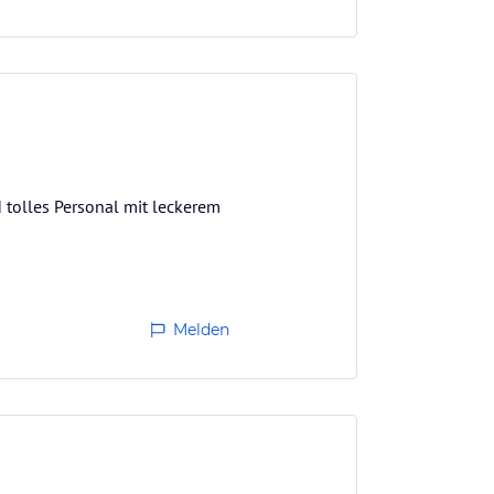
tolles Personal mit leckerem
Melden