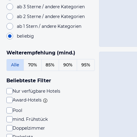
ab 3 Sterne / andere Kategorien
ab 2 Sterne / andere Kategorien
ab 1 Stern / andere Kategorien
beliebig
Weiterempfehlung (mind.)
Alle
70%
85%
90%
95%
Beliebteste Filter
Nur verfügbare Hotels
Award-Hotels
Pool
mind. Frühstück
Doppelzimmer