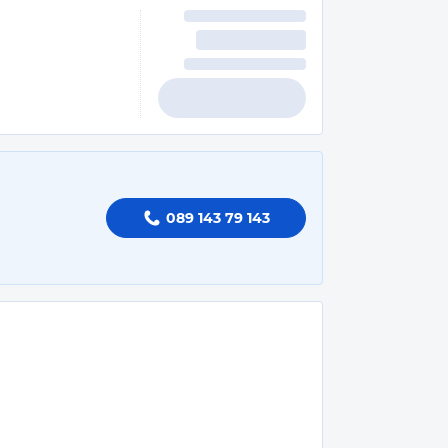
089 143 79 143