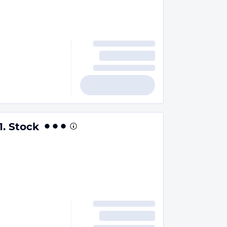
. Stock