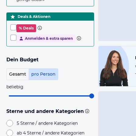
Deals & Aktionen
% Deals
Anmelden & extra sparen
Dein Budget
Gesamt
pro Person
beliebig
Sterne und andere Kategorien
5 Sterne / andere Kategorien
ab 4 Sterne / andere Kategorien