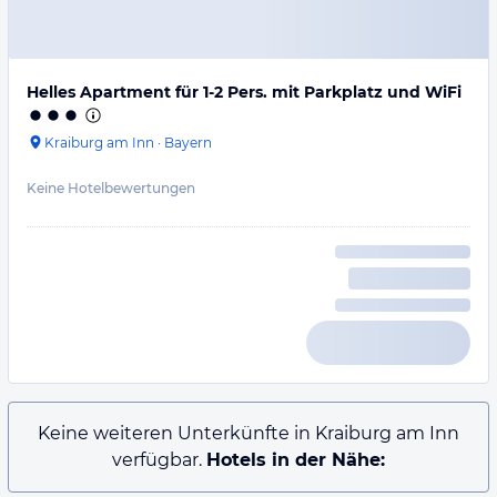
Helles Apartment für 1-2 Pers. mit Parkplatz und WiFi
Kraiburg am Inn
·
Bayern
Keine Hotelbewertungen
Keine weiteren Unterkünfte in Kraiburg am Inn
verfügbar.
Hotels in der Nähe: