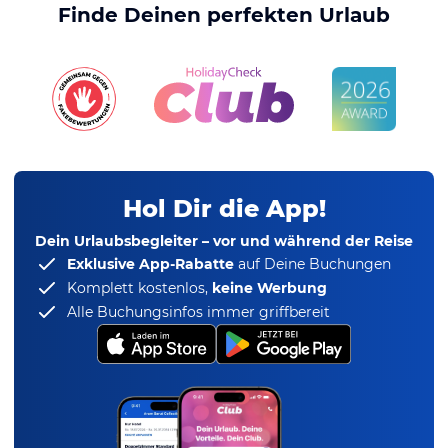
Finde Deinen perfekten Urlaub
Hol Dir die App!
Dein Urlaubsbegleiter – vor und während der Reise
Exklusive App-Rabatte
auf Deine Buchungen
Komplett kostenlos,
keine Werbung
Alle Buchungsinfos immer griffbereit