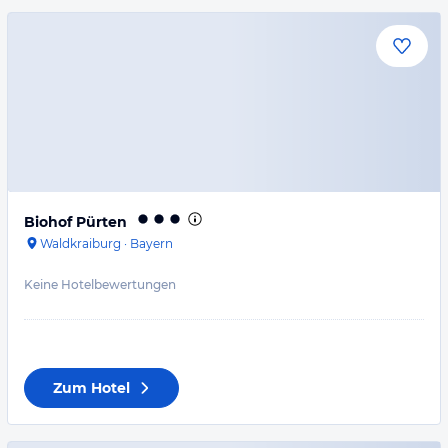
Biohof Pürten
Waldkraiburg
·
Bayern
Keine Hotelbewertungen
Zum Hotel