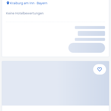
Kraiburg am Inn
·
Bayern
Keine Hotelbewertungen