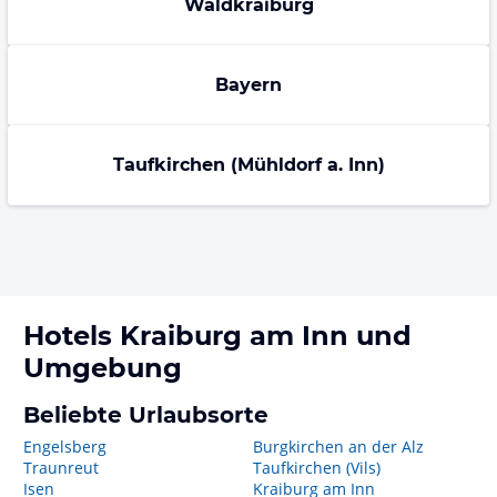
Waldkraiburg
Bayern
Taufkirchen (Mühldorf a. Inn)
Hotels
Kraiburg am Inn
und
Umgebung
Beliebte Urlaubsorte
Engelsberg
Burgkirchen an der Alz
Traunreut
Taufkirchen (Vils)
Isen
Kraiburg am Inn