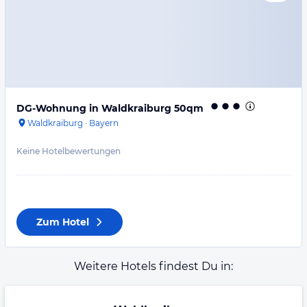
DG-Wohnung in Waldkraiburg 50qm
Waldkraiburg
·
Bayern
Keine Hotelbewertungen
Zum Hotel
Weitere Hotels findest Du in: