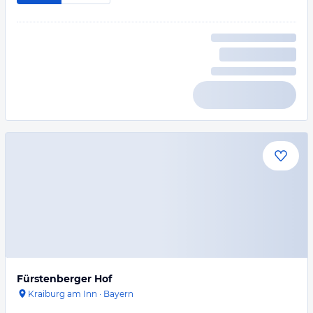
Fürstenberger Hof
Kraiburg am Inn
·
Bayern