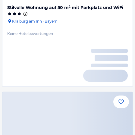
Stilvolle Wohnung auf 50 m² mit Parkplatz und WiFi
Kraiburg am Inn
·
Bayern
Keine Hotelbewertungen