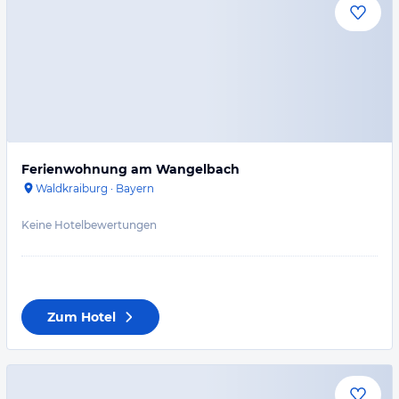
Ferienwohnung am Wangelbach
Waldkraiburg
·
Bayern
Keine Hotelbewertungen
Zum Hotel