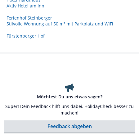
Aktiv Hotel am Inn
Ferienhof Steinberger
Stilvolle Wohnung auf 50 m² mit Parkplatz und WiFi
Fürstenberger Hof
Möchtest Du uns etwas sagen?
Super! Dein Feedback hilft uns dabei, HolidayCheck besser zu
machen!
Feedback abgeben