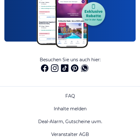
Besuchen Sie uns auch hier:
FAQ
Inhalte melden
Deal-Alarm, Gutscheine uvm.
Veranstalter AGB