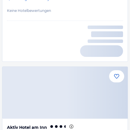
Keine Hotelbewertungen
Aktiv Hotel am Inn