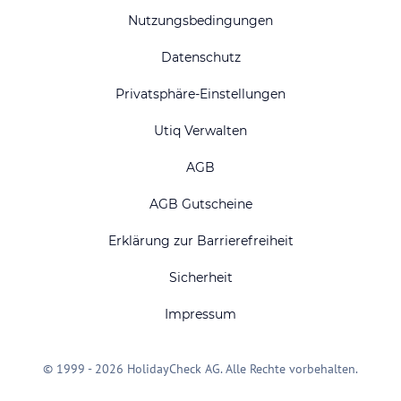
Nutzungsbedingungen
Datenschutz
Privatsphäre-Einstellungen
Utiq Verwalten
AGB
AGB Gutscheine
Erklärung zur Barrierefreiheit
Sicherheit
Impressum
© 1999 - 2026 HolidayCheck AG. Alle Rechte vorbehalten.