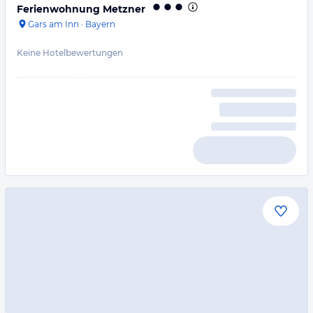
Ferienwohnung Metzner
Gars am Inn
·
Bayern
Keine Hotelbewertungen