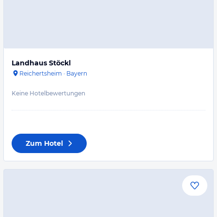
Landhaus Stöckl
Reichertsheim
·
Bayern
Keine Hotelbewertungen
Zum Hotel