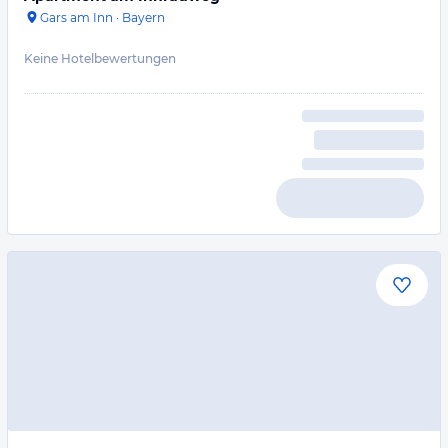
Gars am Inn
·
Bayern
Keine Hotelbewertungen