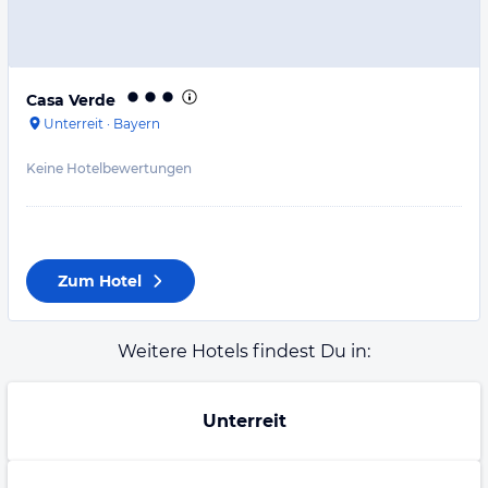
Casa Verde
Unterreit
·
Bayern
Keine Hotelbewertungen
Zum Hotel
Weitere Hotels findest Du in:
Unterreit