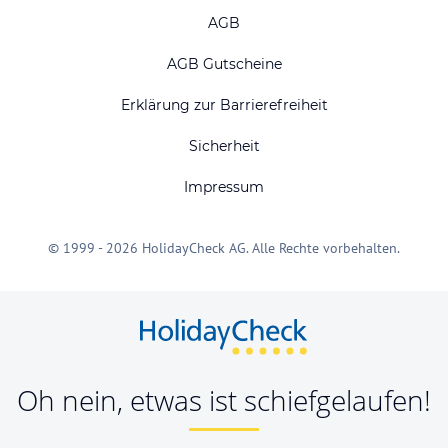
AGB
AGB Gutscheine
Erklärung zur Barrierefreiheit
Sicherheit
Impressum
© 1999 - 2026 HolidayCheck AG. Alle Rechte vorbehalten.
Oh nein, etwas ist schiefgelaufen!