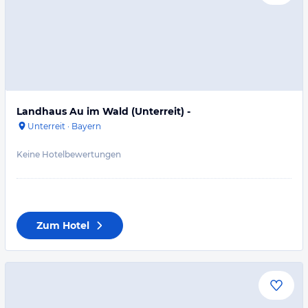
Landhaus Au im Wald (Unterreit) -
Unterreit
·
Bayern
Keine Hotelbewertungen
Zum Hotel