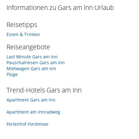
Informationen zu
Gars am Inn
Urlaub
Reisetipps
Essen & Trinken
Reiseangebote
Last Minute Gars am Inn
Pauschalreisen Gars am Inn
Mietwagen Gars am Inn
Flüge
Trend-Hotels
Gars am Inn
Apartment Gars am Inn
Apartment am Innradweg
Ferienhof Forstmoar