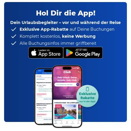
Hol Dir die App!
Dein Urlaubsbegleiter – vor und während der Reise
Exklusive App-Rabatte
auf Deine Buchungen
Komplett kostenlos,
keine Werbung
Alle Buchungsinfos immer griffbereit