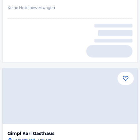
Keine Hotelbewertungen
Gimpl Karl Gasthaus