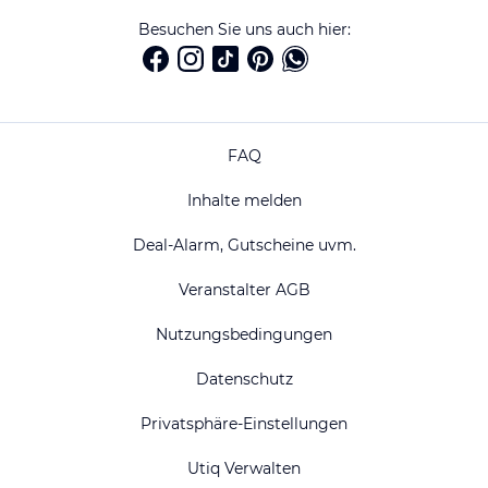
Besuchen Sie uns auch hier:
FAQ
Inhalte melden
Deal-Alarm, Gutscheine uvm.
Veranstalter AGB
Nutzungsbedingungen
Datenschutz
Privatsphäre-Einstellungen
Utiq Verwalten