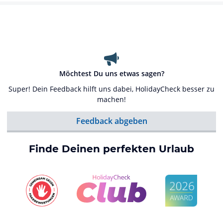
Möchtest Du uns etwas sagen?
Super! Dein Feedback hilft uns dabei, HolidayCheck besser zu
machen!
Feedback abgeben
Finde Deinen perfekten Urlaub