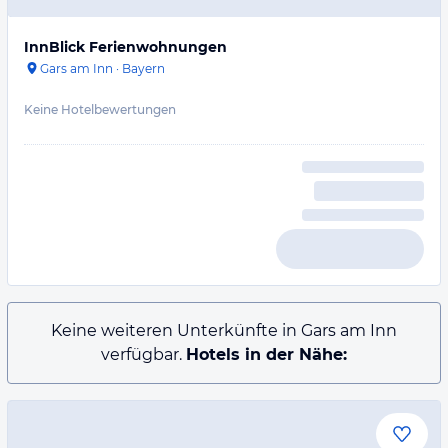
InnBlick Ferienwohnungen
Gars am Inn
·
Bayern
Keine Hotelbewertungen
Keine weiteren Unterkünfte in Gars am Inn
verfügbar.
Hotels in der Nähe: