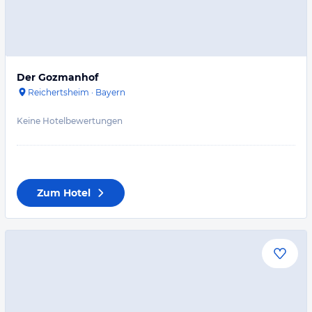
Der Gozmanhof
Reichertsheim
·
Bayern
Keine Hotelbewertungen
Zum Hotel