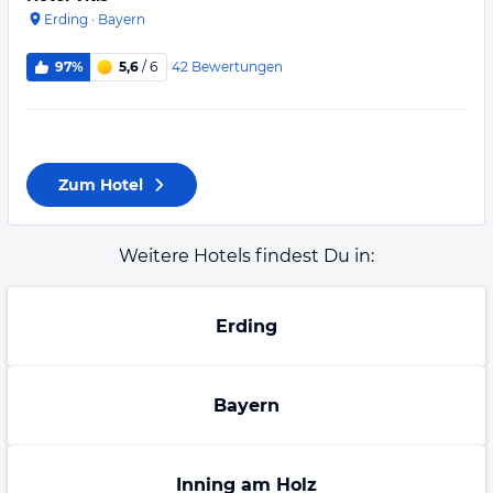
Erding
·
Bayern
42
Bewertungen
97%
5,6
/ 6
Zum Hotel
Weitere Hotels findest Du in:
Erding
Bayern
Inning am Holz