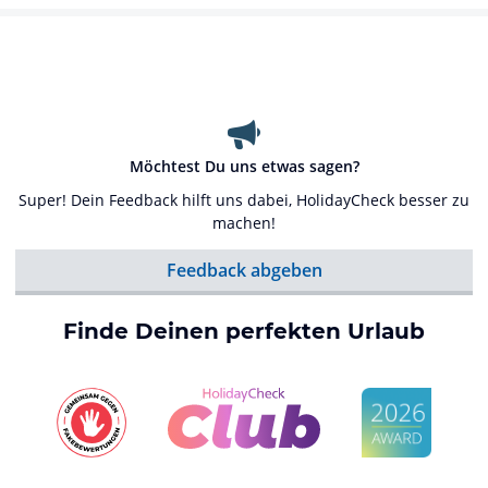
Möchtest Du uns etwas sagen?
Super! Dein Feedback hilft uns dabei, HolidayCheck besser zu
machen!
Feedback abgeben
Finde Deinen perfekten Urlaub