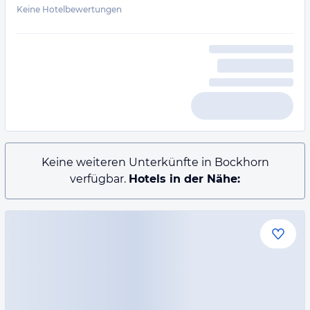
Keine Hotelbewertungen
Keine weiteren Unterkünfte in Bockhorn
verfügbar.
Hotels in der Nähe: