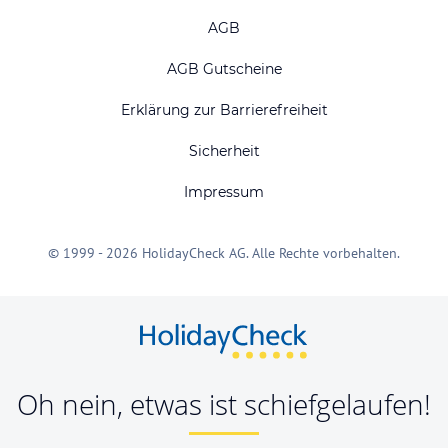
AGB
AGB Gutscheine
Erklärung zur Barrierefreiheit
Sicherheit
Impressum
© 1999 - 2026 HolidayCheck AG. Alle Rechte vorbehalten.
Oh nein, etwas ist schiefgelaufen!