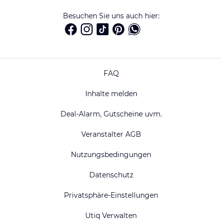
Besuchen Sie uns auch hier:
FAQ
Inhalte melden
Deal-Alarm, Gutscheine uvm.
Veranstalter AGB
Nutzungsbedingungen
Datenschutz
Privatsphäre-Einstellungen
Utiq Verwalten