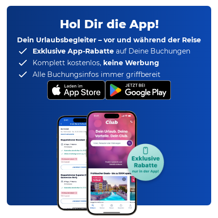
Hol Dir die App!
Dein Urlaubsbegleiter – vor und während der Reise
Exklusive App-Rabatte
auf Deine Buchungen
Komplett kostenlos,
keine Werbung
Alle Buchungsinfos immer griffbereit