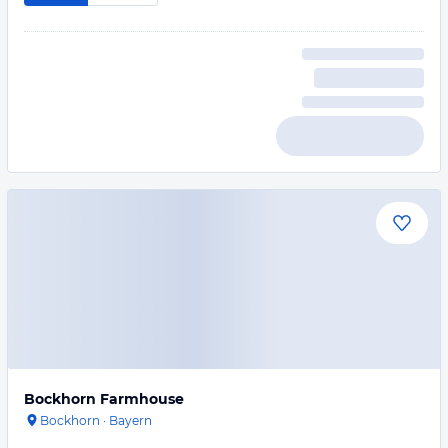
Bockhorn Farmhouse
Bockhorn
·
Bayern