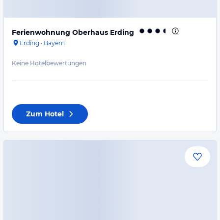
Ferienwohnung Oberhaus Erding
Erding
·
Bayern
Keine Hotelbewertungen
Zum Hotel