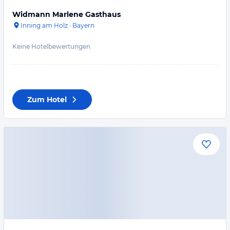
Widmann Marlene Gasthaus
Inning am Holz
·
Bayern
Keine Hotelbewertungen
Zum Hotel