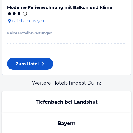
Moderne Ferienwohnung mit Balkon und Klima
Baierbach
·
Bayern
Keine Hotelbewertungen
Zum Hotel
Weitere Hotels findest Du in:
Tiefenbach bei Landshut
Bayern