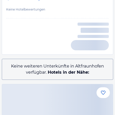
Keine Hotelbewertungen
Keine weiteren Unterkünfte in Altfraunhofen
verfügbar.
Hotels in der Nähe: