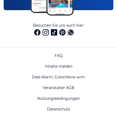
Besuchen Sie uns auch hier:
FAQ
Inhalte melden
Deal-Alarm, Gutscheine uvm.
Veranstalter AGB
Nutzungsbedingungen
Datenschutz