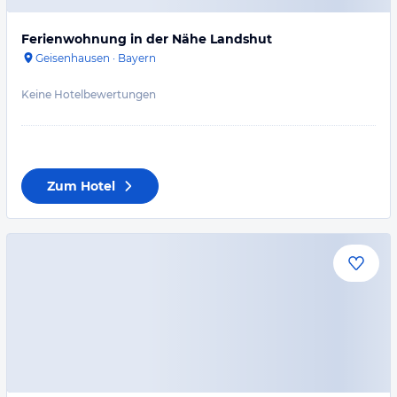
Ferienwohnung in der Nähe Landshut
Geisenhausen
·
Bayern
Keine Hotelbewertungen
Zum Hotel