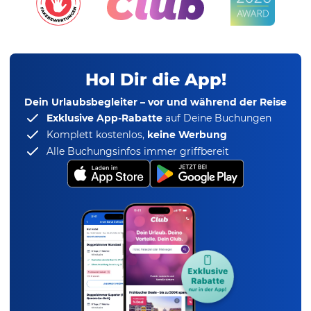
Hol Dir die App!
Dein Urlaubsbegleiter – vor und während der Reise
Exklusive App-Rabatte
auf Deine Buchungen
Komplett kostenlos,
keine Werbung
Alle Buchungsinfos immer griffbereit