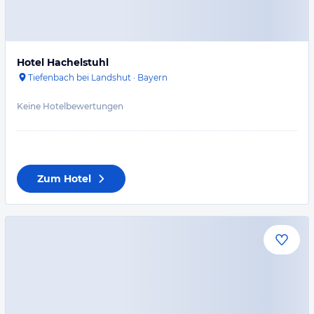
Hotel Hachelstuhl
Tiefenbach bei Landshut
·
Bayern
Keine Hotelbewertungen
Zum Hotel