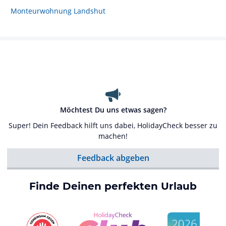
Monteurwohnung Landshut
Möchtest Du uns etwas sagen?
Super! Dein Feedback hilft uns dabei, HolidayCheck besser zu
machen!
Feedback abgeben
Finde Deinen perfekten Urlaub