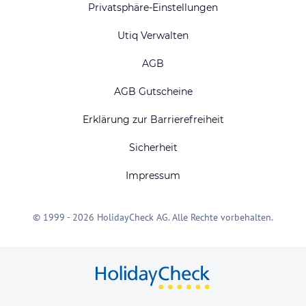
Privatsphäre-Einstellungen
Utiq Verwalten
AGB
AGB Gutscheine
Erklärung zur Barrierefreiheit
Sicherheit
Impressum
© 1999 - 2026 HolidayCheck AG. Alle Rechte vorbehalten.