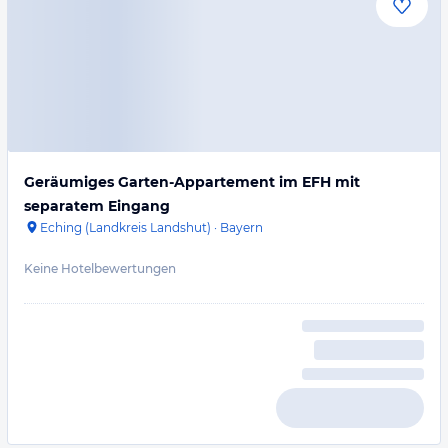
Geräumiges Garten-Appartement im EFH mit
separatem Eingang
Eching (Landkreis Landshut)
·
Bayern
Keine Hotelbewertungen