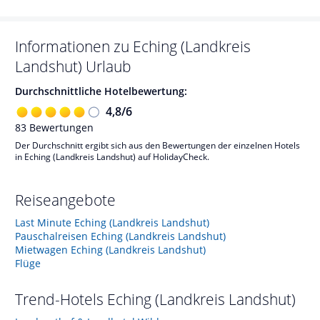
Informationen zu
Eching (Landkreis
Landshut)
Urlaub
Durchschnittliche Hotelbewertung:
4,8
/
6
83
Bewertungen
Der Durchschnitt ergibt sich aus den Bewertungen der einzelnen Hotels
in Eching (Landkreis Landshut) auf HolidayCheck.
Reiseangebote
Last Minute Eching (Landkreis Landshut)
Pauschalreisen Eching (Landkreis Landshut)
Mietwagen Eching (Landkreis Landshut)
Flüge
Trend-Hotels
Eching (Landkreis Landshut)