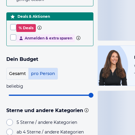
Deals & Aktionen
% Deals
Anmelden & extra sparen
Dein Budget
Gesamt
pro Person
beliebig
Sterne und andere Kategorien
5 Sterne / andere Kategorien
ab 4 Sterne / andere Kategorien