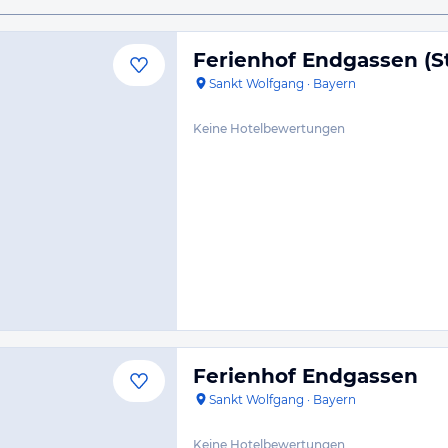
Ferienhof Endgassen (St
Sankt Wolfgang
·
Bayern
Keine Hotelbewertungen
Ferienhof Endgassen
Sankt Wolfgang
·
Bayern
Keine Hotelbewertungen