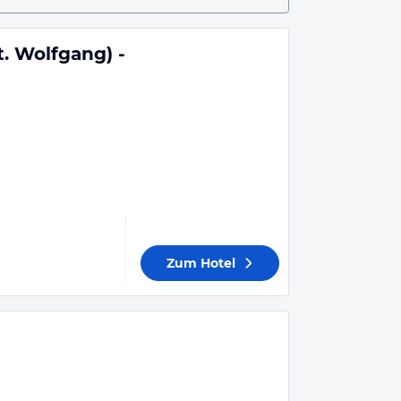
. Wolfgang) -
Zum Hotel