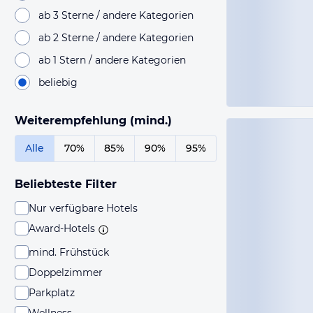
ab 3 Sterne / andere Kategorien
ab 2 Sterne / andere Kategorien
ab 1 Stern / andere Kategorien
beliebig
Weiterempfehlung (mind.)
Alle
70%
85%
90%
95%
Beliebteste Filter
Nur verfügbare Hotels
Award-Hotels
mind. Frühstück
Doppelzimmer
Parkplatz