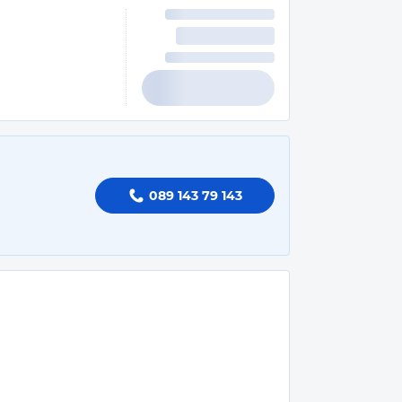
089 143 79 143