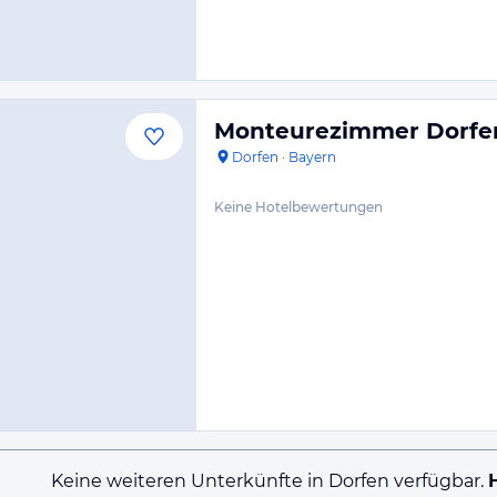
Monteurezimmer Dorfe
Dorfen
·
Bayern
Keine Hotelbewertungen
Keine weiteren Unterkünfte in Dorfen verfügbar.