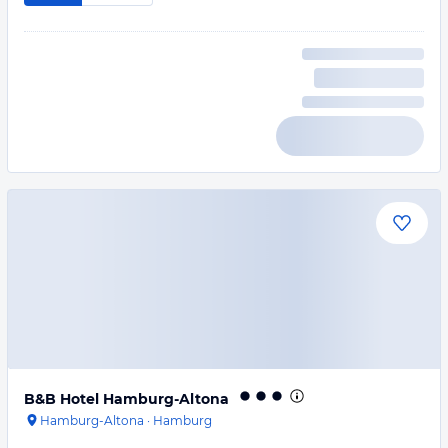
B&B Hotel Hamburg-Altona
Hamburg-Altona
·
Hamburg