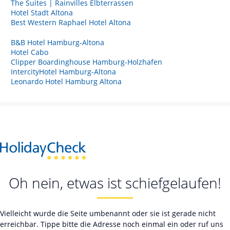
The Suites | Rainvilles Elbterrassen
Hotel Stadt Altona
Best Western Raphael Hotel Altona
B&B Hotel Hamburg-Altona
Hotel Cabo
Clipper Boardinghouse Hamburg-Holzhafen
IntercityHotel Hamburg-Altona
Leonardo Hotel Hamburg Altona
Oh nein, etwas ist schiefgelaufen!
Vielleicht wurde die Seite umbenannt oder sie ist gerade nicht
erreichbar. Tippe bitte die Adresse noch einmal ein oder ruf uns