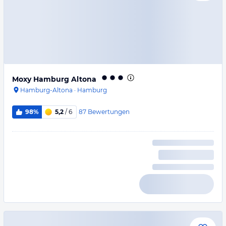
Moxy Hamburg Altona
Hamburg-Altona
·
Hamburg
87
Bewertungen
98%
5,2
/ 6