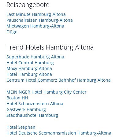
Reiseangebote
Last Minute Hamburg-Altona
Pauschalreisen Hamburg-Altona
Mietwagen Hamburg-Altona
Flüge
Trend-Hotels
Hamburg-Altona
Superbude Hamburg Altona
Hotel Central Hamburg
Moxy Hamburg Altona
Hotel Hamburg Altona
Centrum Hotel Commerz Bahnhof Hamburg Altona
MEININGER Hotel Hamburg City Center
Boston HH
Hotel Schanzenstern Altona
Gastwerk Hamburg
Stadthaushotel Hamburg
Hotel Stephan
Hotel Deutsche Seemannsmission Hamburg-Altona