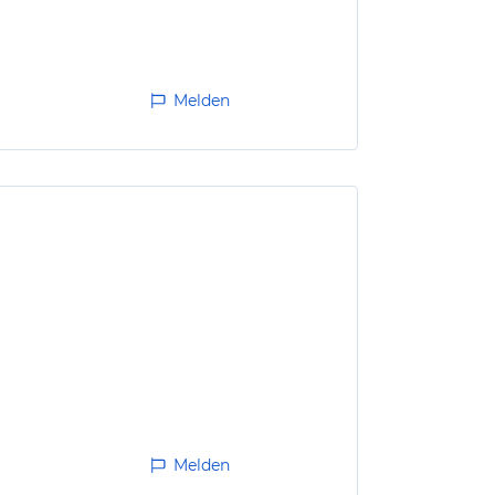
Melden
Melden