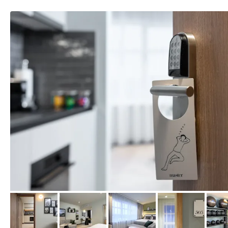
von Expedia