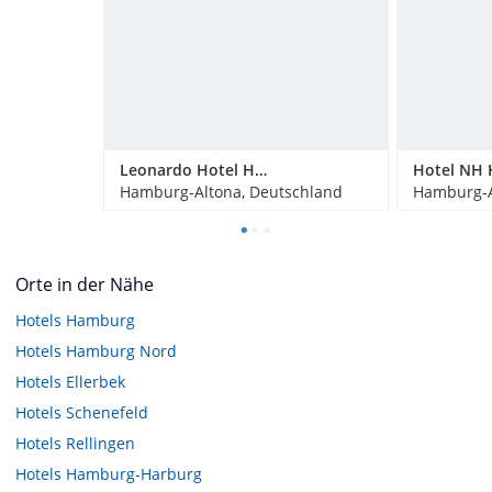
Leonardo Hotel Hamburg Altona
Hamburg-Altona, Deutschland
Hamburg-A
Orte in der Nähe
Hotels
Hamburg
Hotels
Hamburg Nord
Hotels
Ellerbek
Hotels
Schenefeld
Hotels
Rellingen
Hotels
Hamburg-Harburg