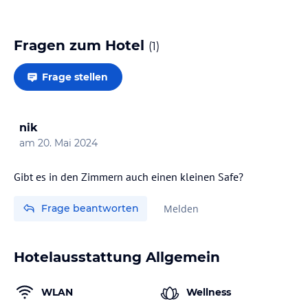
Fragen zum Hotel
(
1
)
Frage stellen
nik
am
20. Mai 2024
Gibt es in den Zimmern auch einen kleinen Safe?
Frage beantworten
Melden
Hotelausstattung Allgemein
WLAN
Wellness