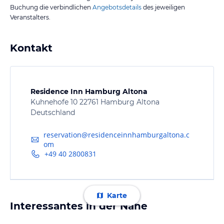
Buchung die verbindlichen
Angebotsdetails
des jeweiligen
Veranstalters.
Kontakt
Residence Inn Hamburg Altona
Kuhnehofe 10 22761 Hamburg Altona
Deutschland
reservation@residenceinnhamburgaltona.c
om
+49 40 2800831
Karte
Interessantes in der Nähe