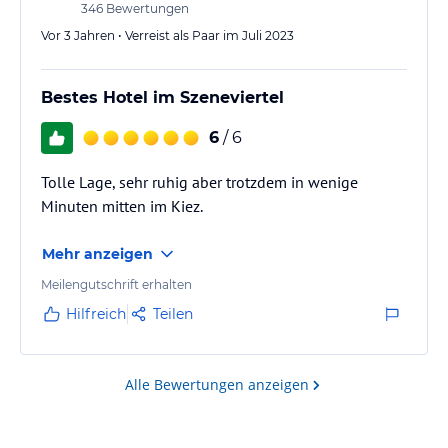
346
Bewertungen
Vor 3 Jahren • Verreist als Paar im Juli 2023
Bestes Hotel im Szeneviertel
6
/ 6
Tolle Lage, sehr ruhig aber trotzdem in wenige
Minuten mitten im Kiez.
Mehr anzeigen
Meilengutschrift erhalten
Hilfreich
Teilen
Alle Bewertungen anzeigen