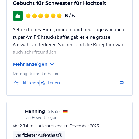
Gebucht für Schwester für Hochzeit
6
/ 6
Sehr schönes Hotel, modern und neu. Lage war auch
super. Am Frühstücksbuffet gab es eine grosse
Auswahl an leckeren Sachen. Und die Rezeption war
auch sehr freundlich
Mehr anzeigen
Meilengutschrift erhalten
Hilfreich
Teilen
Henning
(
51-55
)
155
Bewertungen
Vor 2 Jahren • Alleinreisend im Dezember 2023
Verifizierter Aufenthalt