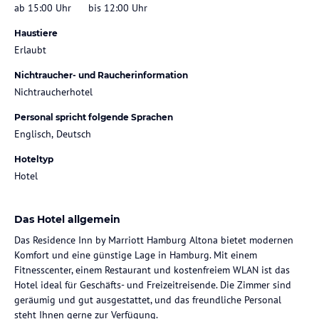
ab 15:00 Uhr
bis 12:00 Uhr
Haustiere
Erlaubt
Nichtraucher- und Raucherinformation
Nichtraucherhotel
Personal spricht folgende Sprachen
Englisch, Deutsch
Hoteltyp
Hotel
Das Hotel allgemein
Das Residence Inn by Marriott Hamburg Altona bietet modernen
Komfort und eine günstige Lage in Hamburg. Mit einem
Fitnesscenter, einem Restaurant und kostenfreiem WLAN ist das
Hotel ideal für Geschäfts- und Freizeitreisende. Die Zimmer sind
geräumig und gut ausgestattet, und das freundliche Personal
steht Ihnen gerne zur Verfügung.