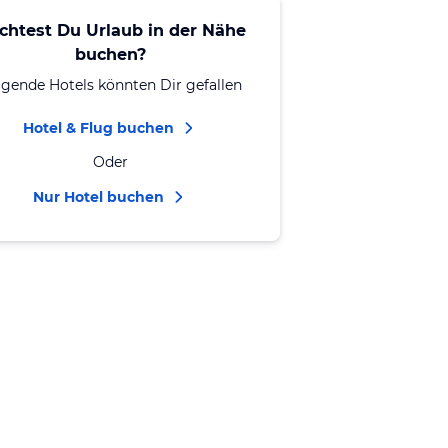
chtest Du Urlaub in der Nähe
buchen?
lgende Hotels könnten Dir gefallen
Hotel & Flug buchen
Oder
Nur Hotel buchen