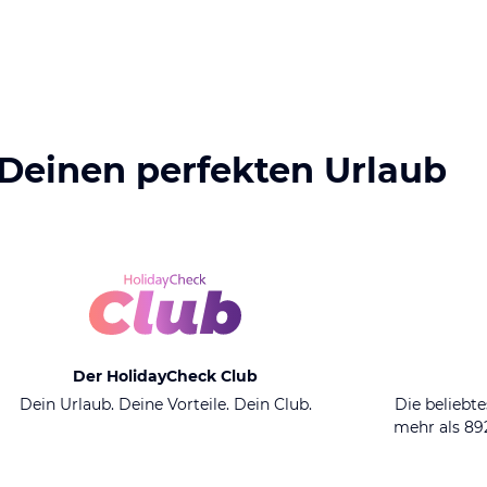
 Deinen perfekten Urlaub
Der HolidayCheck Club
Dein Urlaub. Deine Vorteile. Dein Club.
Die beliebte
mehr als 8