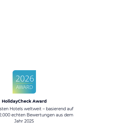
HolidayCheck Award
sten Hotels weltweit – basierend auf
92.000 echten Bewertungen aus dem
Jahr 2025