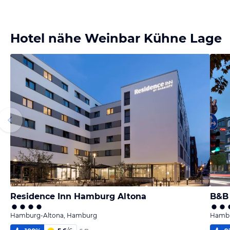
Hotel nähe Weinbar Kühne Lage
Residence Inn Hamburg Altona
B&B 
Hamburg-Altona, Hamburg
Hambu