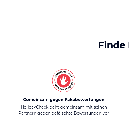
Finde
Gemeinsam gegen Fakebewertungen
HolidayCheck geht gemeinsam mit seinen
Partnern gegen gefälschte Bewertungen vor