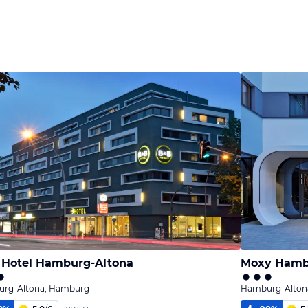
Hotel Hamburg-Altona
Moxy Hamb
rg-Altona, Hamburg
Hamburg-Alton